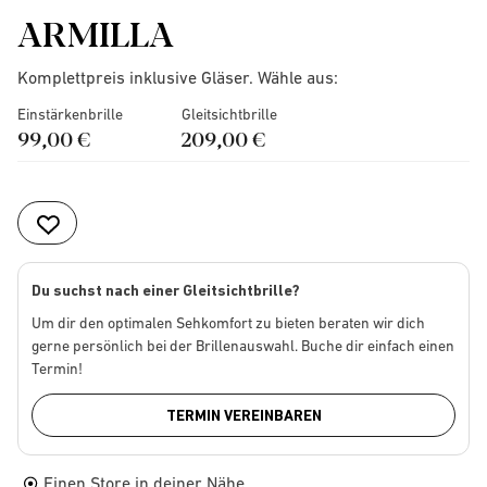
ARMILLA
Komplettpreis inklusive Gläser. Wähle aus:
Einstärkenbrille
Gleitsichtbrille
99,00 €
209,00 €
Du suchst nach einer Gleitsichtbrille?
Um dir den optimalen Sehkomfort zu bieten beraten wir dich
gerne persönlich bei der Brillenauswahl. Buche dir einfach einen
Termin!
TERMIN VEREINBAREN
Einen Store in deiner Nähe