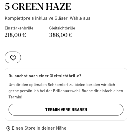
5 GREEN HAZE
Komplettpreis inklusive Gläser. Wähle aus:
Einstärkenbrille
Gleitsichtbrille
218,00 €
388,00 €
Du suchst nach einer Gleitsichtbrille?
Um dir den optimalen Sehkomfort zu bieten beraten wir dich
gerne persönlich bei der Brillenauswahl. Buche dir einfach einen
Termin!
TERMIN VEREINBAREN
Einen Store in deiner Nähe