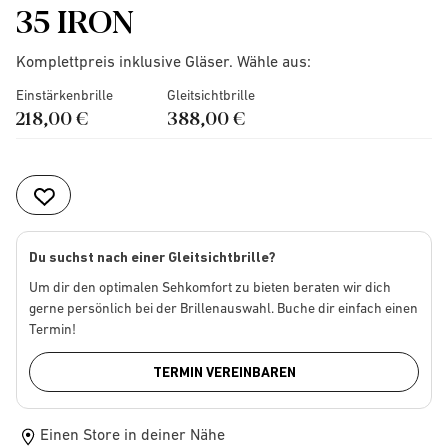
35 IRON
Komplettpreis inklusive Gläser. Wähle aus:
Einstärkenbrille
Gleitsichtbrille
218,00 €
388,00 €
Du suchst nach einer Gleitsichtbrille?
Um dir den optimalen Sehkomfort zu bieten beraten wir dich
gerne persönlich bei der Brillenauswahl. Buche dir einfach einen
Termin!
TERMIN VEREINBAREN
Einen Store in deiner Nähe