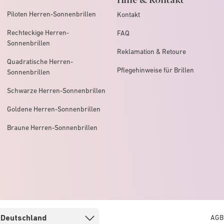
Piloten Herren-Sonnenbrillen
Kontakt
Rechteckige Herren-
FAQ
Sonnenbrillen
Reklamation & Retoure
Quadratische Herren-
Pflegehinweise für Brillen
Sonnenbrillen
Schwarze Herren-Sonnenbrillen
Goldene Herren-Sonnenbrillen
Braune Herren-Sonnenbrillen
AGB