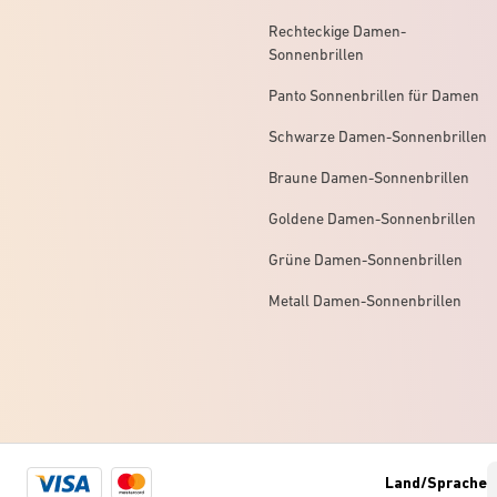
Rechteckige Damen-
Sonnenbrillen
Panto Sonnenbrillen für Damen
Schwarze Damen-Sonnenbrillen
Braune Damen-Sonnenbrillen
Goldene Damen-Sonnenbrillen
Grüne Damen-Sonnenbrillen
Metall Damen-Sonnenbrillen
Visa
Mastercard
Land/Sprache