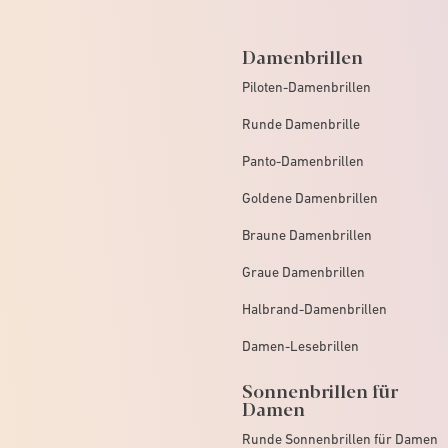
Damenbrillen
Piloten-Damenbrillen
Runde Damenbrille
Panto-Damenbrillen
Goldene Damenbrillen
Braune Damenbrillen
Graue Damenbrillen
Halbrand-Damenbrillen
Damen-Lesebrillen
Sonnenbrillen für
Damen
Runde Sonnenbrillen für Damen