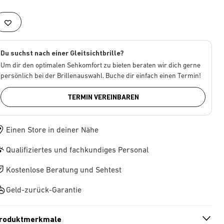
Du suchst nach einer Gleitsichtbrille?
Um dir den optimalen Sehkomfort zu bieten beraten wir dich gerne
persönlich bei der Brillenauswahl. Buche dir einfach einen Termin!
TERMIN VEREINBAREN
Einen Store in deiner Nähe
Qualifiziertes und fachkundiges Personal
Kostenlose Beratung und Sehtest
Geld-zurück-Garantie
roduktmerkmale