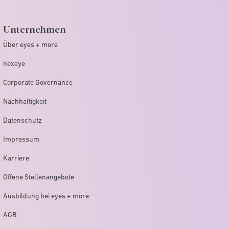
Unternehmen
Über eyes + more
nexeye
Corporate Governance
Nachhaltigkeit
Datenschutz
Impressum
Karriere
Offene Stellenangebote
Ausbildung bei eyes + more
AGB