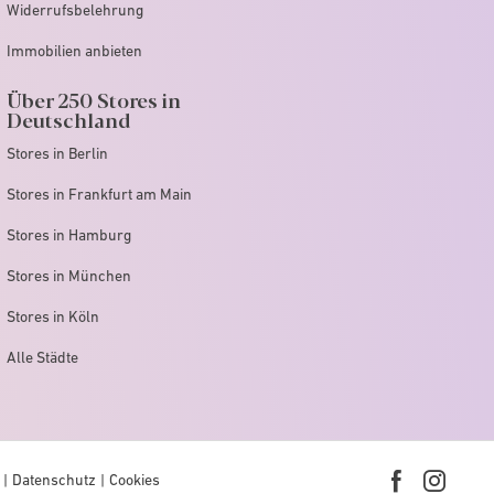
Widerrufsbelehrung
Immobilien anbieten
Über 250 Stores in
Deutschland
Stores in Berlin
Stores in Frankfurt am Main
Stores in Hamburg
Stores in München
Stores in Köln
Alle Städte
Datenschutz
Cookies