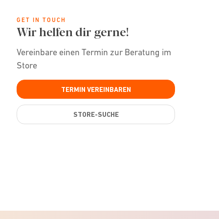
GET IN TOUCH
Wir helfen dir gerne!
Vereinbare einen Termin zur Beratung im
Store
TERMIN VEREINBAREN
STORE-SUCHE