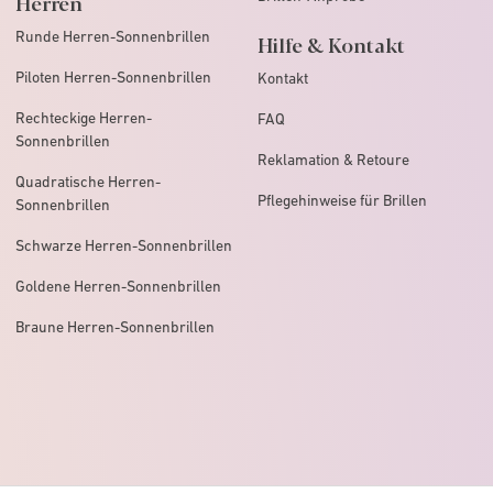
Herren
Runde Herren-Sonnenbrillen
Hilfe & Kontakt
Piloten Herren-Sonnenbrillen
Kontakt
Rechteckige Herren-
FAQ
Sonnenbrillen
Reklamation & Retoure
Quadratische Herren-
Pflegehinweise für Brillen
Sonnenbrillen
Schwarze Herren-Sonnenbrillen
Goldene Herren-Sonnenbrillen
Braune Herren-Sonnenbrillen