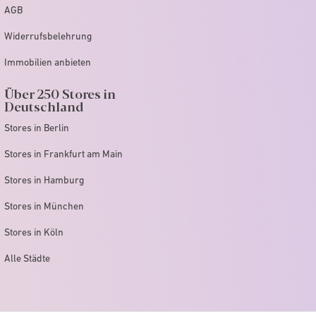
AGB
Widerrufsbelehrung
Immobilien anbieten
Über 250 Stores in
Deutschland
Stores in Berlin
Stores in Frankfurt am Main
Stores in Hamburg
Stores in München
Stores in Köln
Alle Städte