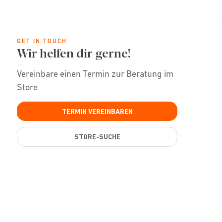
GET IN TOUCH
Wir helfen dir gerne!
Vereinbare einen Termin zur Beratung im
Store
TERMIN VEREINBAREN
STORE-SUCHE