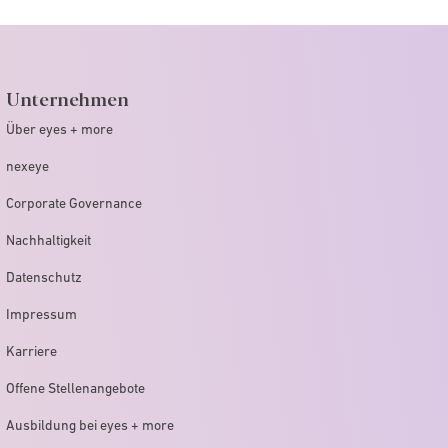
Unternehmen
Über eyes + more
nexeye
Corporate Governance
Nachhaltigkeit
Datenschutz
Impressum
Karriere
Offene Stellenangebote
Ausbildung bei eyes + more