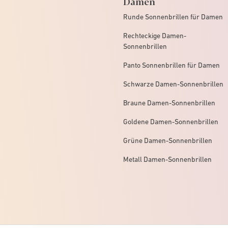
Damen
Runde Sonnenbrillen für Damen
Rechteckige Damen-
Sonnenbrillen
Panto Sonnenbrillen für Damen
Schwarze Damen-Sonnenbrillen
Braune Damen-Sonnenbrillen
Goldene Damen-Sonnenbrillen
Grüne Damen-Sonnenbrillen
Metall Damen-Sonnenbrillen