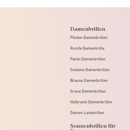
Damenbrillen
Piloten-Damenbrillen
Runde Damenbrille
Panto-Damenbrillen
Goldene Damenbrillen
Braune Damenbrillen
Graue Damenbrillen
Halbrand-Damenbrillen
Damen-Lesebrillen
Sonnenbrillen für