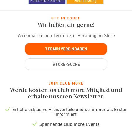
GET IN TOUCH
Wir helfen dir gerne!
Vereinbare einen Termin zur Beratung im Store
TERMIN VEREINBAREN
STORE-SUCHE
JOIN CLUB MORE
Werde kostenlos club more Mitglied und
erhalte unseren Newsletter.
Erhalte exklusive Preisvorteile und sei immer als Erster
Check
informiert
icon
Spannende club more Events
Check