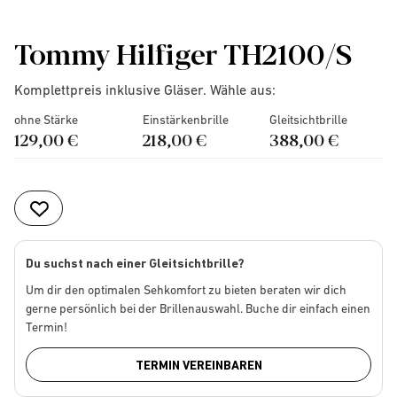
Tommy Hilfiger TH2100/S
Komplettpreis inklusive Gläser. Wähle aus:
ohne Stärke
Einstärkenbrille
Gleitsichtbrille
129,00 €
218,00 €
388,00 €
Du suchst nach einer Gleitsichtbrille?
Um dir den optimalen Sehkomfort zu bieten beraten wir dich
gerne persönlich bei der Brillenauswahl. Buche dir einfach einen
Termin!
TERMIN VEREINBAREN