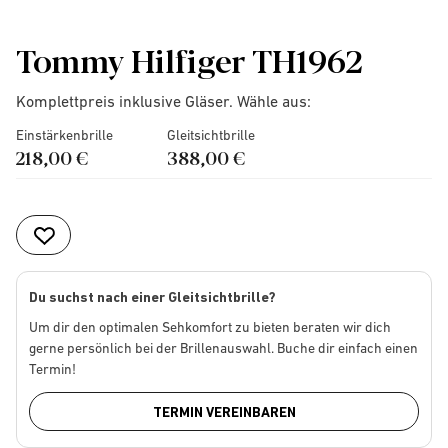
Tommy Hilfiger TH1962
Komplettpreis inklusive Gläser. Wähle aus:
Einstärkenbrille
Gleitsichtbrille
218,00 €
388,00 €
Du suchst nach einer Gleitsichtbrille?
Um dir den optimalen Sehkomfort zu bieten beraten wir dich
gerne persönlich bei der Brillenauswahl. Buche dir einfach einen
Termin!
TERMIN VEREINBAREN