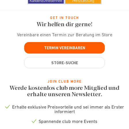
GET IN TOUCH
Wir helfen dir gerne!
Vereinbare einen Termin zur Beratung im Store
TERMIN VEREINBAREN
STORE-SUCHE
JOIN CLUB MORE
Werde kostenlos club more Mitglied und
erhalte unseren Newsletter.
Erhalte exklusive Preisvorteile und sei immer als Erster
Check
informiert
icon
Spannende club more Events
Check