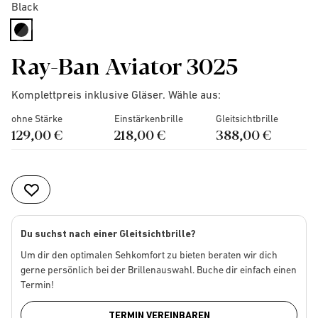
Black
selected
Ray-Ban Aviator 3025
Komplettpreis inklusive Gläser. Wähle aus:
ohne Stärke
Einstärkenbrille
Gleitsichtbrille
129,00 €
218,00 €
388,00 €
Du suchst nach einer Gleitsichtbrille?
Um dir den optimalen Sehkomfort zu bieten beraten wir dich
gerne persönlich bei der Brillenauswahl. Buche dir einfach einen
Termin!
TERMIN VEREINBAREN