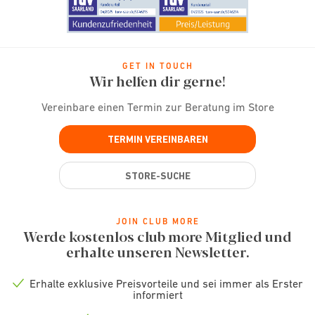
GET IN TOUCH
Wir helfen dir gerne!
Vereinbare einen Termin zur Beratung im Store
TERMIN VEREINBAREN
STORE-SUCHE
JOIN CLUB MORE
Werde kostenlos club more Mitglied und
erhalte unseren Newsletter.
Erhalte exklusive Preisvorteile und sei immer als Erster
Check
informiert
icon