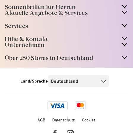
Sonnenbrillen für Herren
Aktuelle Angebote & Services
Services
Hilfe & Kontakt
Unternehmen
Über 250 Stores in Deutschland
Land/Sprache
Visa
Mastercard
logo
logo
AGB
Datenschutz
Cookies