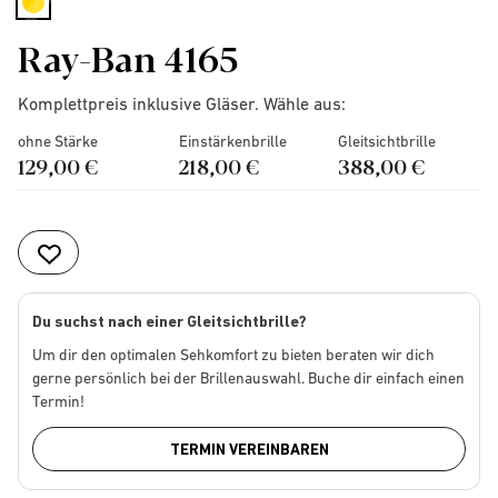
selected
Ray-Ban 4165
Komplettpreis inklusive Gläser. Wähle aus:
ohne Stärke
Einstärkenbrille
Gleitsichtbrille
129,00 €
218,00 €
388,00 €
Du suchst nach einer Gleitsichtbrille?
Um dir den optimalen Sehkomfort zu bieten beraten wir dich
gerne persönlich bei der Brillenauswahl. Buche dir einfach einen
Termin!
TERMIN VEREINBAREN