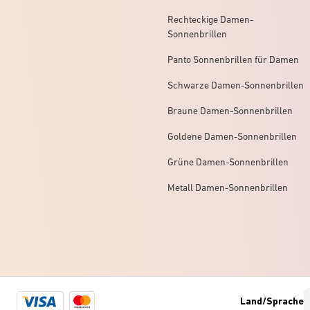
Rechteckige Damen-
Sonnenbrillen
Panto Sonnenbrillen für Damen
Schwarze Damen-Sonnenbrillen
Braune Damen-Sonnenbrillen
Goldene Damen-Sonnenbrillen
Grüne Damen-Sonnenbrillen
Metall Damen-Sonnenbrillen
Visa
Mastercard
Land/Sprache