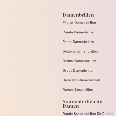
Damenbrillen
Piloten-Damenbrillen
Runde Damenbrille
Panto-Damenbrillen
Goldene Damenbrillen
Braune Damenbrillen
Graue Damenbrillen
Halbrand-Damenbrillen
Damen-Lesebrillen
Sonnenbrillen für
Damen
Runde Sonnenbrillen für Damen