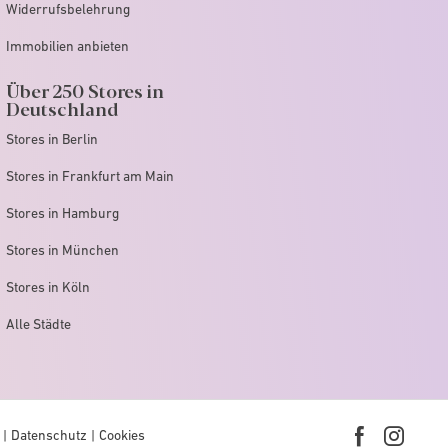
Widerrufsbelehrung
Immobilien anbieten
Über 250 Stores in
Deutschland
Stores in Berlin
Stores in Frankfurt am Main
Stores in Hamburg
Stores in München
Stores in Köln
Alle Städte
Datenschutz
Cookies