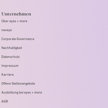
Unternehmen
Über eyes + more
nexeye
Corporate Governance
Nachhaltigkeit
Datenschutz
Impressum
Karriere
Offene Stellenangebote
Ausbildung bei eyes + more
AGB