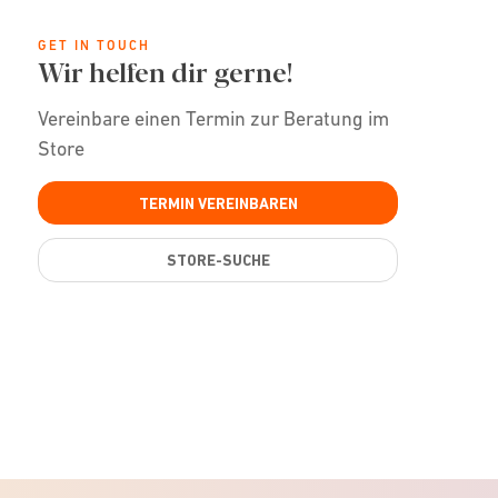
GET IN TOUCH
Wir helfen dir gerne!
Vereinbare einen Termin zur Beratung im
Store
TERMIN VEREINBAREN
STORE-SUCHE