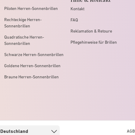
Piloten Herren-Sonnenbrillen
Kontakt
Rechteckige Herren-
FAQ
Sonnenbrillen
Reklamation & Retoure
Quadratische Herren-
Pflegehinweise für Brillen
Sonnenbrillen
Schwarze Herren-Sonnenbrillen
Goldene Herren-Sonnenbrillen
Braune Herren-Sonnenbrillen
AGB