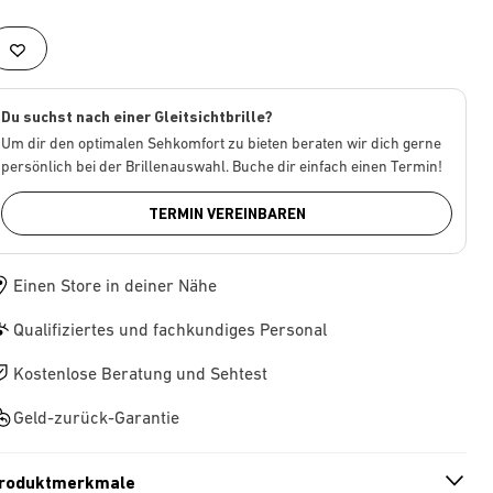
Du suchst nach einer Gleitsichtbrille?
Um dir den optimalen Sehkomfort zu bieten beraten wir dich gerne
persönlich bei der Brillenauswahl. Buche dir einfach einen Termin!
TERMIN VEREINBAREN
Einen Store in deiner Nähe
Qualifiziertes und fachkundiges Personal
Kostenlose Beratung und Sehtest
Geld-zurück-Garantie
roduktmerkmale