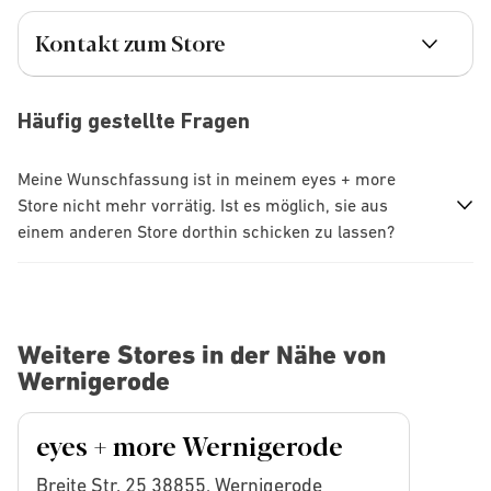
Kontakt zum Store
Häufig gestellte Fragen
Meine Wunschfassung ist in meinem eyes + more
Store nicht mehr vorrätig. Ist es möglich, sie aus
einem anderen Store dorthin schicken zu lassen?
Weitere Stores in der Nähe von
Wernigerode
eyes + more Wernigerode
Breite Str. 25 38855, Wernigerode