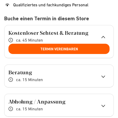
Qualifiziertes und fachkundiges Personal
Buche einen Termin in diesem Store
Kostenloser Sehtest & Beratung
ca. 45 Minuten
TERMIN VEREINBAREN
Beratung
ca. 15 Minuten
Abholung / Anpassung
ca. 15 Minuten