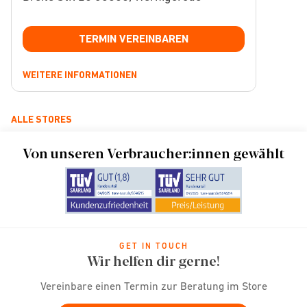
TERMIN VEREINBAREN
WEITERE INFORMATIONEN
ALLE STORES
Von unseren Verbraucher:innen gewählt
GET IN TOUCH
Wir helfen dir gerne!
Vereinbare einen Termin zur Beratung im Store