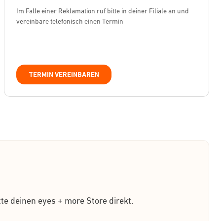
Im Falle einer Reklamation ruf bitte in deiner Filiale an und
vereinbare telefonisch einen Termin
TERMIN VEREINBAREN
te deinen eyes + more Store direkt.