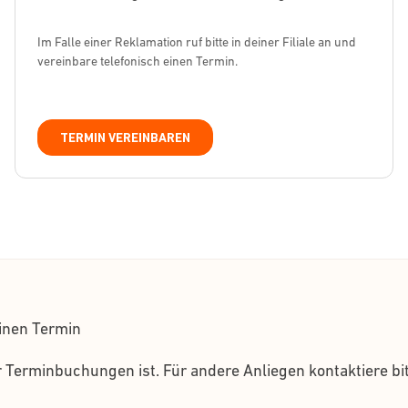
Im Falle einer Reklamation ruf bitte in deiner Filiale an und
vereinbare telefonisch einen Termin.
TERMIN VEREINBAREN
inen Termin
Terminbuchungen ist. Für andere Anliegen kontaktiere bit