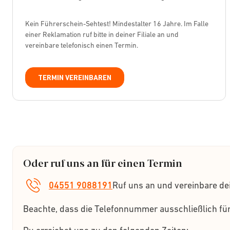
Kein Führerschein-Sehtest! Mindestalter 16 Jahre. Im Falle
einer Reklamation ruf bitte in deiner Filiale an und
vereinbare telefonisch einen Termin.
TERMIN VEREINBAREN
Oder ruf uns an für einen Termin
04551 9088191
Ruf uns an und vereinbare de
Beachte, dass die Telefonnummer ausschließlich für 