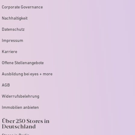
Corporate Governance
Nachhaltigkeit
Datenschutz
Impressum
Karriere
Offene Stellenangebote
Ausbildung bei eyes + more
AGB
Widerrufsbelehrung
Immobilien anbieten
Über 250 Stores in
Deutschland