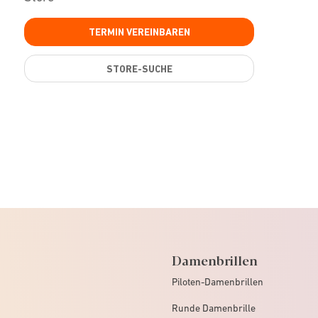
TERMIN VEREINBAREN
STORE-SUCHE
Damenbrillen
Piloten-Damenbrillen
Runde Damenbrille