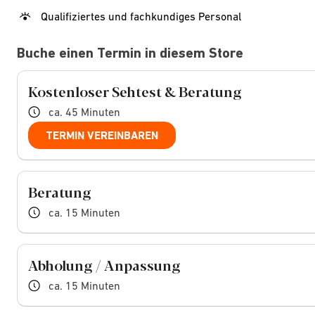
Qualifiziertes und fachkundiges Personal
Buche einen Termin in diesem Store
Kostenloser Sehtest & Beratung
ca. 45 Minuten
TERMIN VEREINBAREN
Beratung
ca. 15 Minuten
Abholung / Anpassung
ca. 15 Minuten