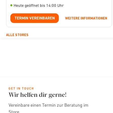
Heute geöffnet bis 14:00 Uhr
TERMIN VEREINBAREN
WEITERE INFORMATIONEN
ALLE STORES
GET IN TOUCH
Wir helfen dir gerne!
Vereinbare einen Termin zur Beratung im
Store