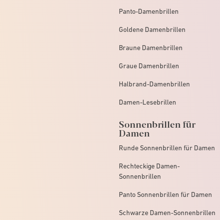
Panto-Damenbrillen
Goldene Damenbrillen
Braune Damenbrillen
Graue Damenbrillen
Halbrand-Damenbrillen
Damen-Lesebrillen
Sonnenbrillen für
Damen
Runde Sonnenbrillen für Damen
Rechteckige Damen-
Sonnenbrillen
Panto Sonnenbrillen für Damen
Schwarze Damen-Sonnenbrillen