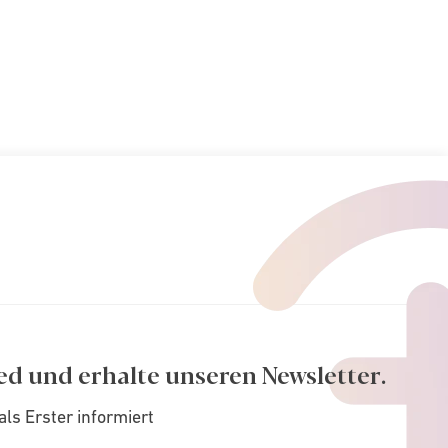
ed und erhalte unseren Newsletter.
als Erster informiert