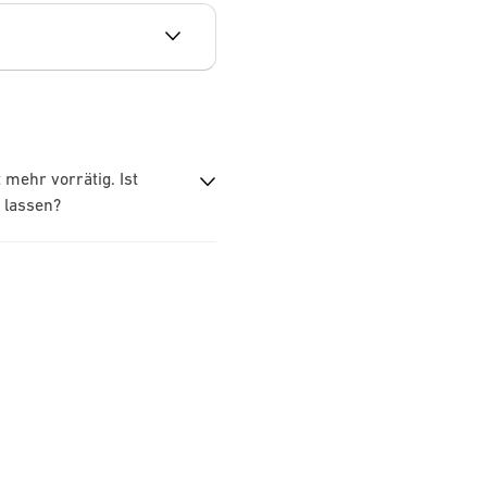
mehr vorrätig. Ist
 lassen?