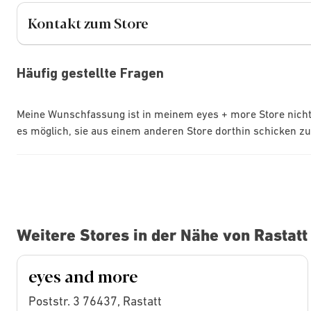
Kontakt zum Store
Häufig gestellte Fragen
Meine Wunschfassung ist in meinem eyes + more Store nicht 
es möglich, sie aus einem anderen Store dorthin schicken zu
Weitere Stores in der Nähe von Rastatt
eyes and more
Poststr. 3 76437, Rastatt