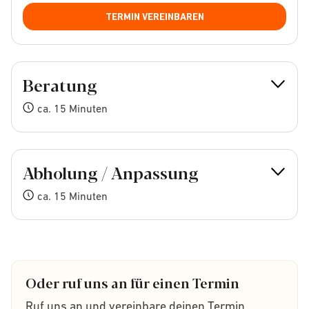
TERMIN VEREINBAREN
Beratung
ca. 15 Minuten
Abholung / Anpassung
ca. 15 Minuten
Oder ruf uns an für einen Termin
Ruf uns an und vereinbare deinen Termin