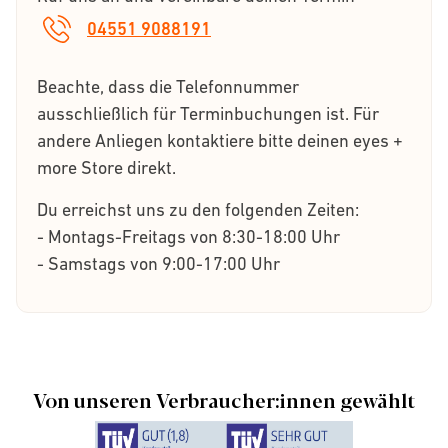
04551 9088191
Beachte, dass die Telefonnummer
ausschließlich für Terminbuchungen ist. Für
andere Anliegen kontaktiere bitte deinen eyes +
more Store direkt.
Du erreichst uns zu den folgenden Zeiten:
- Montags-Freitags von 8:30-18:00 Uhr
- Samstags von 9:00-17:00 Uhr
Von unseren Verbraucher:innen gewählt