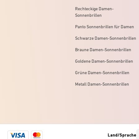
Rechteckige Damen-
Sonnenbrillen
Panto Sonnenbrillen für Damen
Schwarze Damen-Sonnenbrillen
Braune Damen-Sonnenbrillen
Goldene Damen-Sonnenbrillen
Grüne Damen-Sonnenbrillen
Metall Damen-Sonnenbrillen
Visa
Mastercard
Land/Sprache