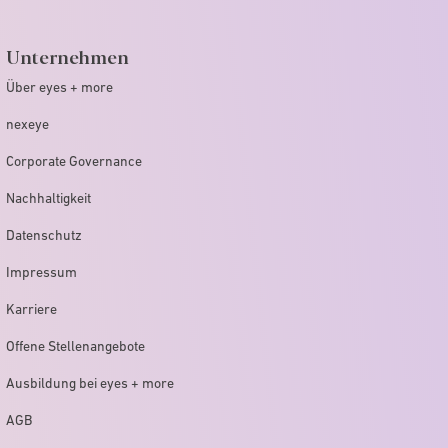
Unternehmen
Über eyes + more
nexeye
Corporate Governance
Nachhaltigkeit
Datenschutz
Impressum
Karriere
Offene Stellenangebote
Ausbildung bei eyes + more
AGB