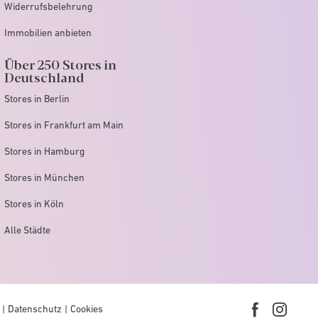
Widerrufsbelehrung
Immobilien anbieten
Über 250 Stores in
Deutschland
Stores in Berlin
Stores in Frankfurt am Main
Stores in Hamburg
Stores in München
Stores in Köln
Alle Städte
Datenschutz
Cookies