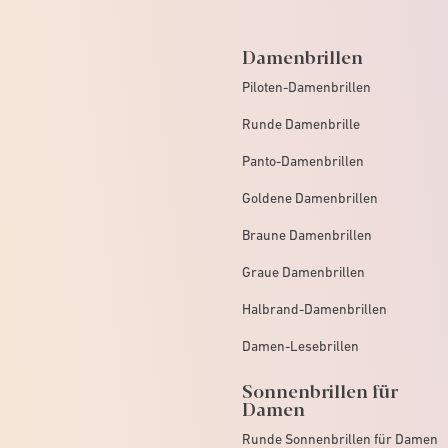
Damenbrillen
Piloten-Damenbrillen
Runde Damenbrille
Panto-Damenbrillen
Goldene Damenbrillen
Braune Damenbrillen
Graue Damenbrillen
Halbrand-Damenbrillen
Damen-Lesebrillen
Sonnenbrillen für
Damen
Runde Sonnenbrillen für Damen