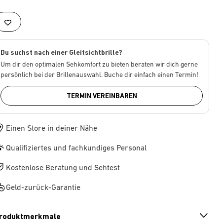
Du suchst nach einer Gleitsichtbrille?
Um dir den optimalen Sehkomfort zu bieten beraten wir dich gerne
persönlich bei der Brillenauswahl. Buche dir einfach einen Termin!
TERMIN VEREINBAREN
Einen Store in deiner Nähe
Qualifiziertes und fachkundiges Personal
Kostenlose Beratung und Sehtest
Geld-zurück-Garantie
roduktmerkmale