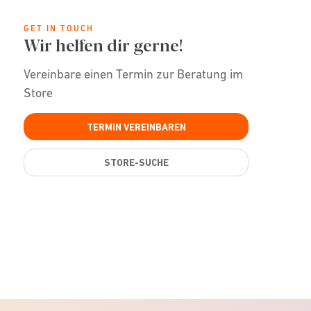
GET IN TOUCH
Wir helfen dir gerne!
Vereinbare einen Termin zur Beratung im
Store
TERMIN VEREINBAREN
STORE-SUCHE