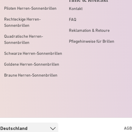
Piloten Herren-Sonnenbrillen
Kontakt
Rechteckige Herren-
FAQ
Sonnenbrillen
Reklamation & Retoure
Quadratische Herren-
Pflegehinweise für Brillen
Sonnenbrillen
Schwarze Herren-Sonnenbrillen
Goldene Herren-Sonnenbrillen
Braune Herren-Sonnenbrillen
AGB