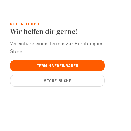
GET IN TOUCH
Wir helfen dir gerne!
Vereinbare einen Termin zur Beratung im
Store
TERMIN VEREINBAREN
STORE-SUCHE