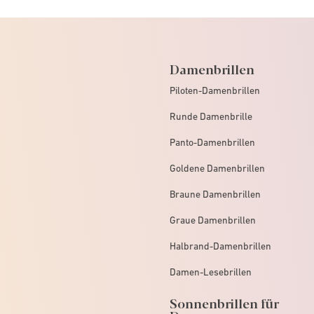
Damenbrillen
Piloten-Damenbrillen
Runde Damenbrille
Panto-Damenbrillen
Goldene Damenbrillen
Braune Damenbrillen
Graue Damenbrillen
Halbrand-Damenbrillen
Damen-Lesebrillen
Sonnenbrillen für