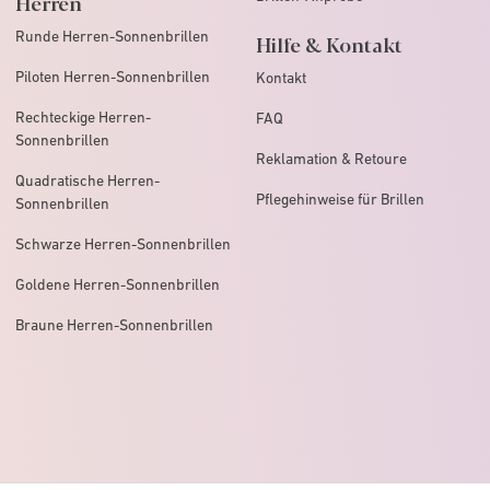
Herren
Runde Herren-Sonnenbrillen
Hilfe & Kontakt
Piloten Herren-Sonnenbrillen
Kontakt
Rechteckige Herren-
FAQ
Sonnenbrillen
Reklamation & Retoure
Quadratische Herren-
Pflegehinweise für Brillen
Sonnenbrillen
Schwarze Herren-Sonnenbrillen
Goldene Herren-Sonnenbrillen
Braune Herren-Sonnenbrillen