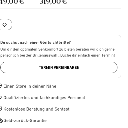
149,00 €
319,00 €
Du suchst nach einer Gleitsichtbrille?
Um dir den optimalen Sehkomfort zu bieten beraten wir dich gerne
persönlich bei der Brillenauswahl. Buche dir einfach einen Termin!
TERMIN VEREINBAREN
Einen Store in deiner Nähe
Qualifiziertes und fachkundiges Personal
Kostenlose Beratung und Sehtest
Geld-zurück-Garantie