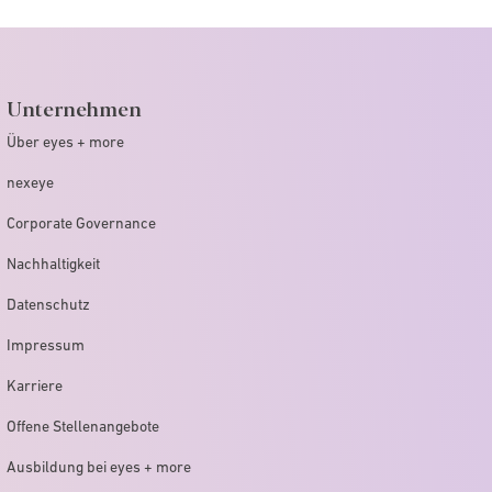
Unternehmen
Über eyes + more
nexeye
Corporate Governance
Nachhaltigkeit
Datenschutz
Impressum
Karriere
Offene Stellenangebote
Ausbildung bei eyes + more