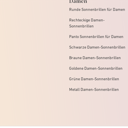
Damen
Runde Sonnenbrillen für Damen
Rechteckige Damen-
Sonnenbrillen
Panto Sonnenbrillen für Damen
Schwarze Damen-Sonnenbrillen
Braune Damen-Sonnenbrillen
Goldene Damen-Sonnenbrillen
Grüne Damen-Sonnenbrillen
Metall Damen-Sonnenbrillen