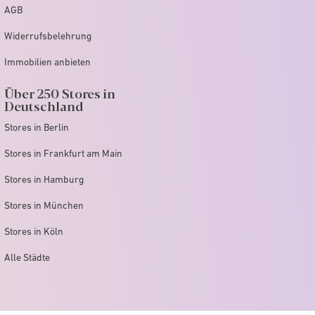
AGB
Widerrufsbelehrung
Immobilien anbieten
Über 250 Stores in
Deutschland
Stores in Berlin
Stores in Frankfurt am Main
Stores in Hamburg
Stores in München
Stores in Köln
Alle Städte