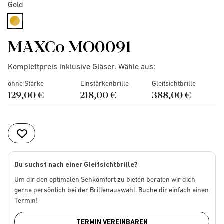
Gold
selected
MAXCo MO0091
Komplettpreis inklusive Gläser. Wähle aus:
ohne Stärke
Einstärkenbrille
Gleitsichtbrille
129,00 €
218,00 €
388,00 €
Du suchst nach einer Gleitsichtbrille?
Um dir den optimalen Sehkomfort zu bieten beraten wir dich
gerne persönlich bei der Brillenauswahl. Buche dir einfach einen
Termin!
TERMIN VEREINBAREN