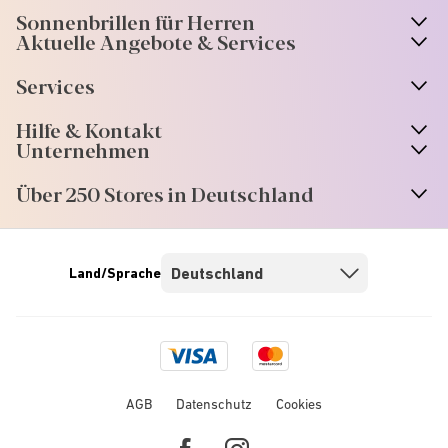
Sonnenbrillen für Herren
Aktuelle Angebote & Services
Services
Hilfe & Kontakt
Unternehmen
Über 250 Stores in Deutschland
Land/Sprache
Visa
Mastercard
logo
logo
AGB
Datenschutz
Cookies