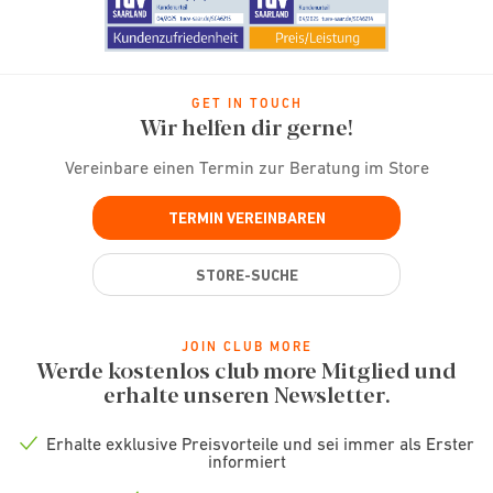
GET IN TOUCH
Wir helfen dir gerne!
Vereinbare einen Termin zur Beratung im Store
TERMIN VEREINBAREN
STORE-SUCHE
JOIN CLUB MORE
Werde kostenlos club more Mitglied und
erhalte unseren Newsletter.
Erhalte exklusive Preisvorteile und sei immer als Erster
Check
informiert
icon