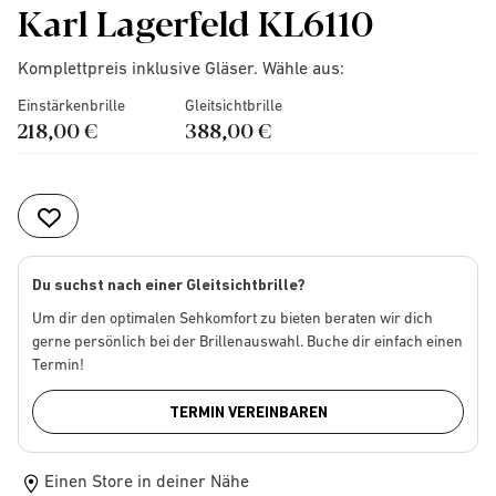
Karl Lagerfeld KL6110
Komplettpreis inklusive Gläser. Wähle aus:
Einstärkenbrille
Gleitsichtbrille
218,00 €
388,00 €
Du suchst nach einer Gleitsichtbrille?
Um dir den optimalen Sehkomfort zu bieten beraten wir dich
gerne persönlich bei der Brillenauswahl. Buche dir einfach einen
Termin!
TERMIN VEREINBAREN
Einen Store in deiner Nähe