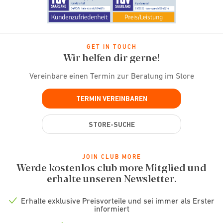
GET IN TOUCH
Wir helfen dir gerne!
Vereinbare einen Termin zur Beratung im Store
TERMIN VEREINBAREN
STORE-SUCHE
JOIN CLUB MORE
Werde kostenlos club more Mitglied und
erhalte unseren Newsletter.
Erhalte exklusive Preisvorteile und sei immer als Erster
Check
informiert
icon