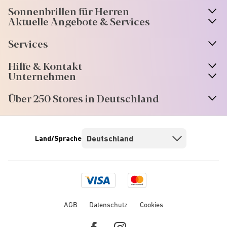
Sonnenbrillen für Herren
Aktuelle Angebote & Services
Services
Hilfe & Kontakt
Unternehmen
Über 250 Stores in Deutschland
Land/Sprache
Visa
Mastercard
logo
logo
AGB
Datenschutz
Cookies