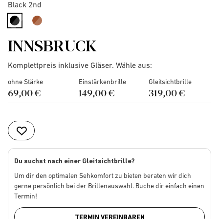
Black 2nd
selected
INNSBRUCK
Komplettpreis inklusive Gläser. Wähle aus:
ohne Stärke
Einstärkenbrille
Gleitsichtbrille
69,00 €
149,00 €
319,00 €
Du suchst nach einer Gleitsichtbrille?
Um dir den optimalen Sehkomfort zu bieten beraten wir dich
gerne persönlich bei der Brillenauswahl. Buche dir einfach einen
Termin!
TERMIN VEREINBAREN