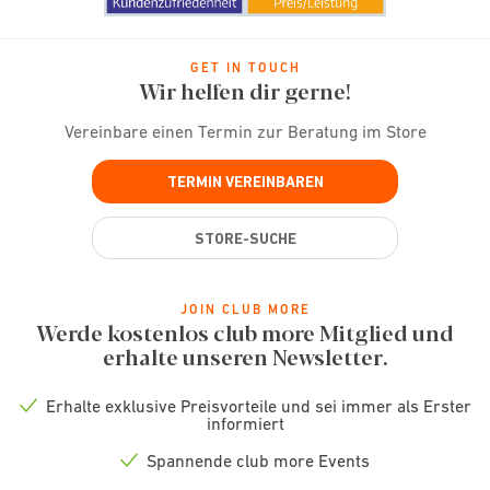
GET IN TOUCH
Wir helfen dir gerne!
Vereinbare einen Termin zur Beratung im Store
TERMIN VEREINBAREN
STORE-SUCHE
JOIN CLUB MORE
Werde kostenlos club more Mitglied und
erhalte unseren Newsletter.
Erhalte exklusive Preisvorteile und sei immer als Erster
Check
informiert
icon
Spannende club more Events
Check