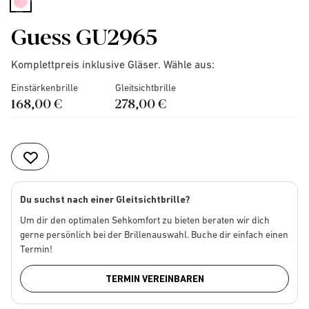
selected
Guess GU2965
Komplettpreis inklusive Gläser. Wähle aus:
Einstärkenbrille
Gleitsichtbrille
168,00 €
278,00 €
Du suchst nach einer Gleitsichtbrille?
Um dir den optimalen Sehkomfort zu bieten beraten wir dich
gerne persönlich bei der Brillenauswahl. Buche dir einfach einen
Termin!
TERMIN VEREINBAREN