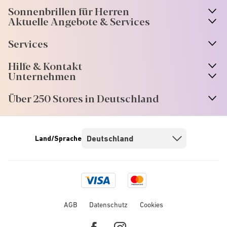
Sonnenbrillen für Herren
Aktuelle Angebote & Services
Services
Hilfe & Kontakt
Unternehmen
Über 250 Stores in Deutschland
Land/Sprache
Visa
Mastercard
logo
logo
AGB
Datenschutz
Cookies