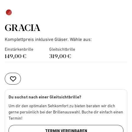
GRACIA
Komplettpreis inklusive Gläser. Wähle aus:
Einstärkenbrille
Gleitsichtbrille
149,00 €
319,00 €
Du suchst nach einer Gleitsichtbrille?
Um dir den optimalen Sehkomfort zu bieten beraten wir dich
gerne persönlich bei der Brillenauswahl. Buche dir einfach einen
Termin!
TERMIN VEREINBAREN