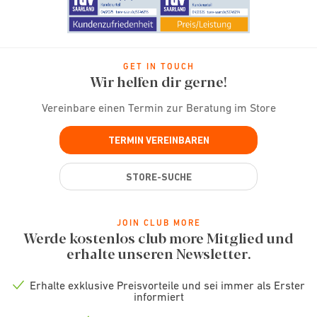
GET IN TOUCH
Wir helfen dir gerne!
Vereinbare einen Termin zur Beratung im Store
TERMIN VEREINBAREN
STORE-SUCHE
JOIN CLUB MORE
Werde kostenlos club more Mitglied und
erhalte unseren Newsletter.
Erhalte exklusive Preisvorteile und sei immer als Erster
Check
informiert
icon