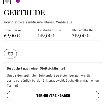
selected
GERTRUDE
Komplettpreis inklusive Gläser. Wähle aus:
ohne Stärke
Einstärkenbrille
Gleitsichtbrille
69,00 €
149,00 €
319,00 €
Du suchst nach einer Gleitsichtbrille?
Um dir den optimalen Sehkomfort zu bieten beraten wir dich
gerne persönlich bei der Brillenauswahl. Buche dir einfach einen
Termin!
TERMIN VEREINBAREN