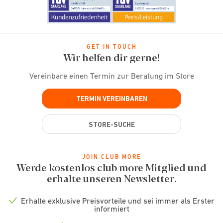
GET IN TOUCH
Wir helfen dir gerne!
Vereinbare einen Termin zur Beratung im Store
TERMIN VEREINBAREN
STORE-SUCHE
JOIN CLUB MORE
Werde kostenlos club more Mitglied und
erhalte unseren Newsletter.
Erhalte exklusive Preisvorteile und sei immer als Erster
Check
informiert
icon