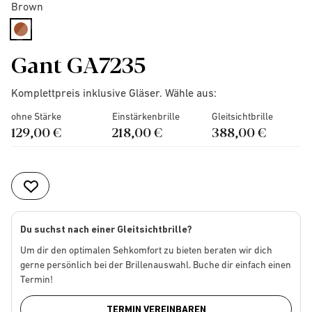
Brown
selected
Gant GA7235
Komplettpreis inklusive Gläser. Wähle aus:
ohne Stärke
Einstärkenbrille
Gleitsichtbrille
129,00 €
218,00 €
388,00 €
Du suchst nach einer Gleitsichtbrille?
Um dir den optimalen Sehkomfort zu bieten beraten wir dich
gerne persönlich bei der Brillenauswahl. Buche dir einfach einen
Termin!
TERMIN VEREINBAREN