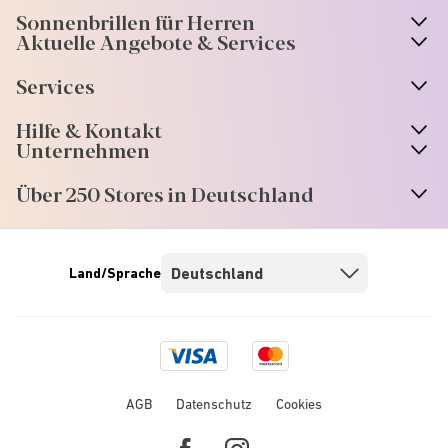
Sonnenbrillen für Herren
Aktuelle Angebote & Services
Services
Hilfe & Kontakt
Unternehmen
Über 250 Stores in Deutschland
Land/Sprache
Visa
Mastercard
logo
logo
AGB
Datenschutz
Cookies