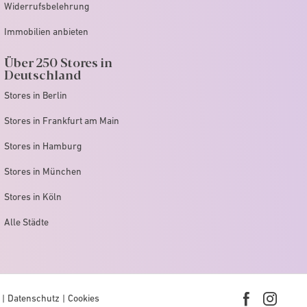
Widerrufsbelehrung
Immobilien anbieten
Über 250 Stores in
Deutschland
Stores in Berlin
Stores in Frankfurt am Main
Stores in Hamburg
Stores in München
Stores in Köln
Alle Städte
Datenschutz
Cookies