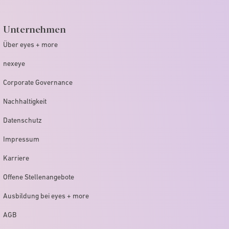
Unternehmen
Über eyes + more
nexeye
Corporate Governance
Nachhaltigkeit
Datenschutz
Impressum
Karriere
Offene Stellenangebote
Ausbildung bei eyes + more
AGB