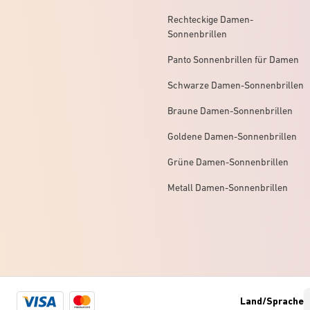
Rechteckige Damen-
Sonnenbrillen
Panto Sonnenbrillen für Damen
Schwarze Damen-Sonnenbrillen
Braune Damen-Sonnenbrillen
Goldene Damen-Sonnenbrillen
Grüne Damen-Sonnenbrillen
Metall Damen-Sonnenbrillen
Visa
Mastercard
Land/Sprache