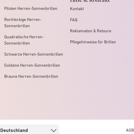
Piloten Herren-Sonnenbrillen
Kontakt
Rechteckige Herren-
FAQ
Sonnenbrillen
Reklamation & Retoure
Quadratische Herren-
Pflegehinweise für Brillen
Sonnenbrillen
Schwarze Herren-Sonnenbrillen
Goldene Herren-Sonnenbrillen
Braune Herren-Sonnenbrillen
AGB