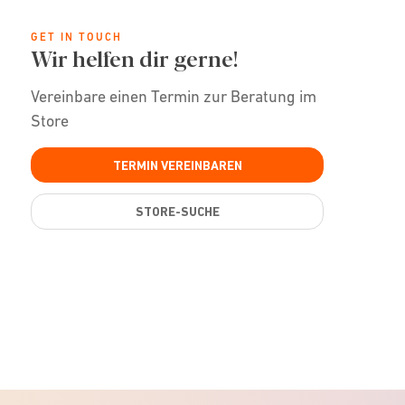
GET IN TOUCH
Wir helfen dir gerne!
Vereinbare einen Termin zur Beratung im
Store
TERMIN VEREINBAREN
STORE-SUCHE