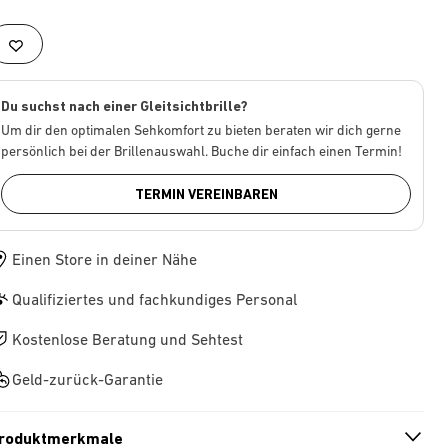
Du suchst nach einer Gleitsichtbrille?
Um dir den optimalen Sehkomfort zu bieten beraten wir dich gerne
persönlich bei der Brillenauswahl. Buche dir einfach einen Termin!
TERMIN VEREINBAREN
Einen Store in deiner Nähe
Qualifiziertes und fachkundiges Personal
Kostenlose Beratung und Sehtest
Geld-zurück-Garantie
roduktmerkmale