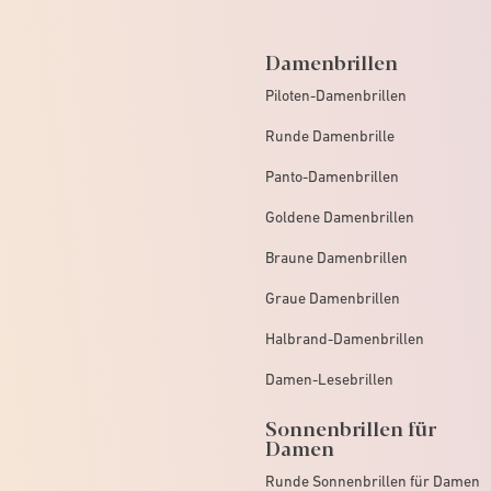
Damenbrillen
Piloten-Damenbrillen
Runde Damenbrille
Panto-Damenbrillen
Goldene Damenbrillen
Braune Damenbrillen
Graue Damenbrillen
Halbrand-Damenbrillen
Damen-Lesebrillen
Sonnenbrillen für
Damen
Runde Sonnenbrillen für Damen