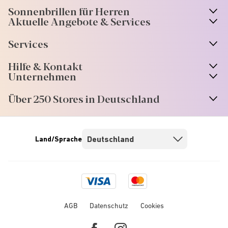
Sonnenbrillen für Herren
Aktuelle Angebote & Services
Services
Hilfe & Kontakt
Unternehmen
Über 250 Stores in Deutschland
Land/Sprache
Visa
Mastercard
logo
logo
AGB
Datenschutz
Cookies