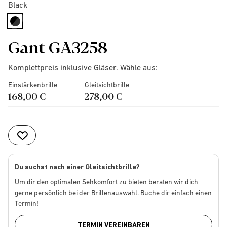
Black
selected
Gant GA3258
Komplettpreis inklusive Gläser. Wähle aus:
Einstärkenbrille
Gleitsichtbrille
168,00 €
278,00 €
Du suchst nach einer Gleitsichtbrille?
Um dir den optimalen Sehkomfort zu bieten beraten wir dich
gerne persönlich bei der Brillenauswahl. Buche dir einfach einen
Termin!
TERMIN VEREINBAREN