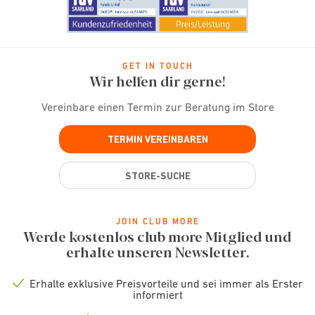
GET IN TOUCH
Wir helfen dir gerne!
Vereinbare einen Termin zur Beratung im Store
TERMIN VEREINBAREN
STORE-SUCHE
JOIN CLUB MORE
Werde kostenlos club more Mitglied und
erhalte unseren Newsletter.
Erhalte exklusive Preisvorteile und sei immer als Erster
Check
informiert
icon