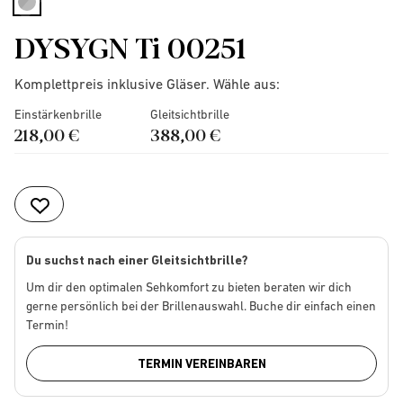
selected
DYSYGN Ti 00251
Komplettpreis inklusive Gläser. Wähle aus:
Einstärkenbrille
Gleitsichtbrille
218,00 €
388,00 €
Du suchst nach einer Gleitsichtbrille?
Um dir den optimalen Sehkomfort zu bieten beraten wir dich
gerne persönlich bei der Brillenauswahl. Buche dir einfach einen
Termin!
TERMIN VEREINBAREN