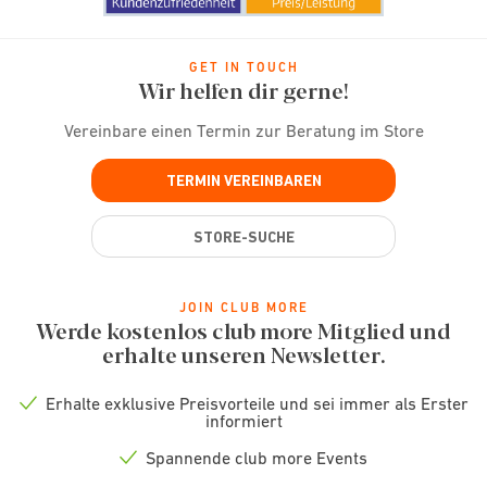
GET IN TOUCH
Wir helfen dir gerne!
Vereinbare einen Termin zur Beratung im Store
TERMIN VEREINBAREN
STORE-SUCHE
JOIN CLUB MORE
Werde kostenlos club more Mitglied und
erhalte unseren Newsletter.
Erhalte exklusive Preisvorteile und sei immer als Erster
Check
informiert
icon
Spannende club more Events
Check