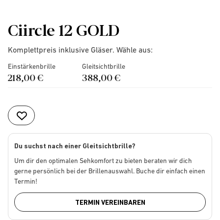
Ciircle 12 GOLD
Komplettpreis inklusive Gläser. Wähle aus:
Einstärkenbrille
Gleitsichtbrille
218,00 €
388,00 €
Du suchst nach einer Gleitsichtbrille?
Um dir den optimalen Sehkomfort zu bieten beraten wir dich
gerne persönlich bei der Brillenauswahl. Buche dir einfach einen
Termin!
TERMIN VEREINBAREN