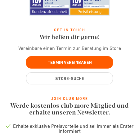
GET IN TOUCH
Wir helfen dir gerne!
Vereinbare einen Termin zur Beratung im Store
TERMIN VEREINBAREN
STORE-SUCHE
JOIN CLUB MORE
Werde kostenlos club more Mitglied und
erhalte unseren Newsletter.
Erhalte exklusive Preisvorteile und sei immer als Erster
Check
informiert
icon