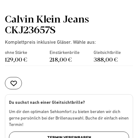
Calvin Klein Jeans
CKJ23657S
Komplettpreis inklusive Gläser. Wähle aus:
ohne Stärke
Einstärkenbrille
Gleitsichtbrille
129,00 €
218,00 €
388,00 €
Du suchst nach einer Gleitsichtbrille?
Um dir den optimalen Sehkomfort zu bieten beraten wir dich
gerne persönlich bei der Brillenauswahl. Buche dir einfach einen
Termin!
TERMIN VEREINBAREN