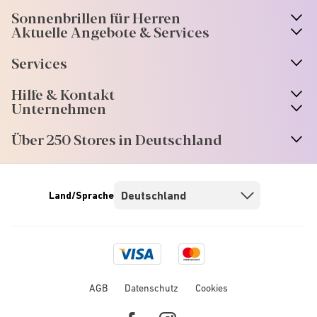
Sonnenbrillen für Herren
Aktuelle Angebote & Services
Services
Hilfe & Kontakt
Unternehmen
Über 250 Stores in Deutschland
Land/Sprache
Visa
Mastercard
logo
logo
AGB
Datenschutz
Cookies