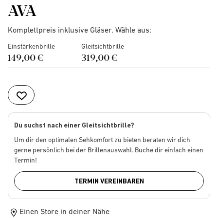
AVA
Komplettpreis inklusive Gläser. Wähle aus:
Einstärkenbrille
Gleitsichtbrille
149,00 €
319,00 €
Du suchst nach einer Gleitsichtbrille?
Um dir den optimalen Sehkomfort zu bieten beraten wir dich
gerne persönlich bei der Brillenauswahl. Buche dir einfach einen
Termin!
TERMIN VEREINBAREN
Einen Store in deiner Nähe