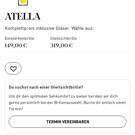
selected
ATELLA
Komplettpreis inklusive Gläser. Wähle aus:
Einstärkenbrille
Gleitsichtbrille
149,00 €
319,00 €
Du suchst nach einer Gleitsichtbrille?
Um dir den optimalen Sehkomfort zu bieten beraten wir dich
gerne persönlich bei der Brillenauswahl. Buche dir einfach einen
Termin!
TERMIN VEREINBAREN