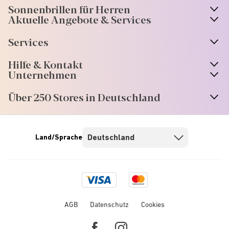
Sonnenbrillen für Herren
Aktuelle Angebote & Services
Services
Hilfe & Kontakt
Unternehmen
Über 250 Stores in Deutschland
Land/Sprache
Visa
Mastercard
logo
logo
AGB
Datenschutz
Cookies