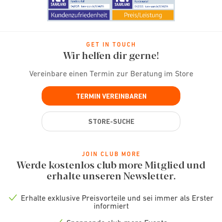
GET IN TOUCH
Wir helfen dir gerne!
Vereinbare einen Termin zur Beratung im Store
TERMIN VEREINBAREN
STORE-SUCHE
JOIN CLUB MORE
Werde kostenlos club more Mitglied und
erhalte unseren Newsletter.
Erhalte exklusive Preisvorteile und sei immer als Erster
Check
informiert
icon