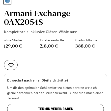
selected
Armani Exchange
0AX2054S
Komplettpreis inklusive Gläser. Wähle aus:
ohne Stärke
Einstärkenbrille
Gleitsichtbrille
129,00 €
218,00 €
388,00 €
Du suchst nach einer Gleitsichtbrille?
Um dir den optimalen Sehkomfort zu bieten beraten wir dich
gerne persönlich bei der Brillenauswahl. Buche dir einfach einen
Termin!
TERMIN VEREINBAREN