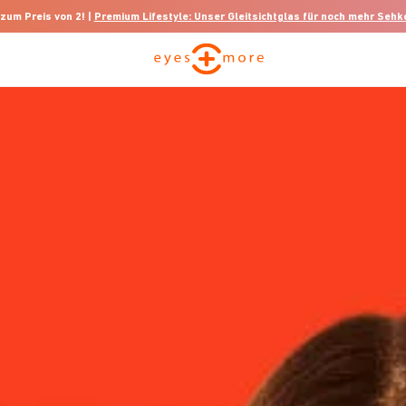
 zum Preis von 2! |
Premium Lifestyle: Unser Gleitsichtglas für noch mehr Seh