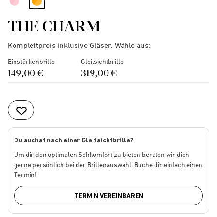
selected
THE CHARM
Komplettpreis inklusive Gläser. Wähle aus:
Einstärkenbrille
Gleitsichtbrille
149,00 €
319,00 €
Du suchst nach einer Gleitsichtbrille?
Um dir den optimalen Sehkomfort zu bieten beraten wir dich
gerne persönlich bei der Brillenauswahl. Buche dir einfach einen
Termin!
TERMIN VEREINBAREN