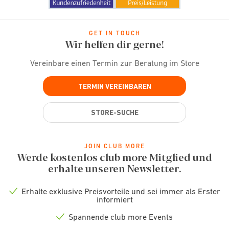
GET IN TOUCH
Wir helfen dir gerne!
Vereinbare einen Termin zur Beratung im Store
TERMIN VEREINBAREN
STORE-SUCHE
JOIN CLUB MORE
Werde kostenlos club more Mitglied und
erhalte unseren Newsletter.
Erhalte exklusive Preisvorteile und sei immer als Erster
Check
informiert
icon
Spannende club more Events
Check