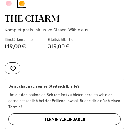
selected
THE CHARM
Komplettpreis inklusive Gläser. Wähle aus:
Einstärkenbrille
Gleitsichtbrille
149,00 €
319,00 €
Du suchst nach einer Gleitsichtbrille?
Um dir den optimalen Sehkomfort zu bieten beraten wir dich
gerne persönlich bei der Brillenauswahl. Buche dir einfach einen
Termin!
TERMIN VEREINBAREN