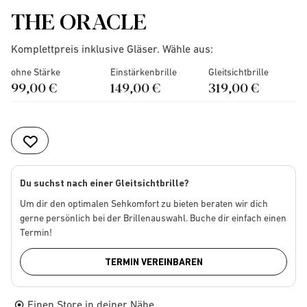
THE ORACLE
Komplettpreis inklusive Gläser. Wähle aus:
ohne Stärke
Einstärkenbrille
Gleitsichtbrille
99,00 €
149,00 €
319,00 €
Du suchst nach einer Gleitsichtbrille?
Um dir den optimalen Sehkomfort zu bieten beraten wir dich
gerne persönlich bei der Brillenauswahl. Buche dir einfach einen
Termin!
TERMIN VEREINBAREN
Einen Store in deiner Nähe