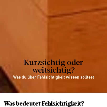
Kurzsichtig oder
weitsichtig?
Was du über Fehlsichtigkeit wissen solltest
Was bedeutet Fehlsichtigkeit?