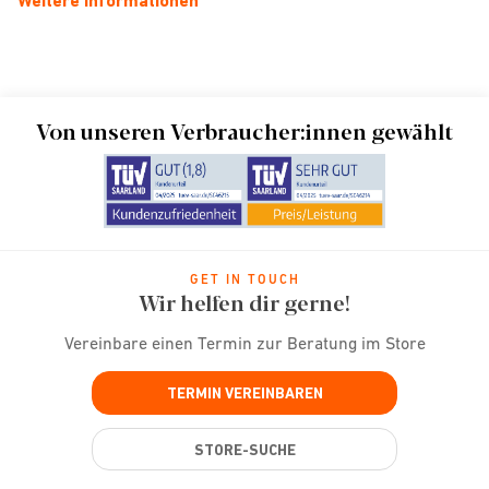
Weitere Informationen
Von unseren Verbraucher:innen gewählt
GET IN TOUCH
Wir helfen dir gerne!
Vereinbare einen Termin zur Beratung im Store
TERMIN VEREINBAREN
STORE-SUCHE