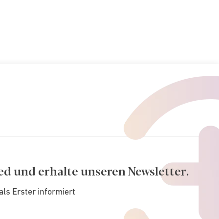
ed und erhalte unseren Newsletter.
als Erster informiert