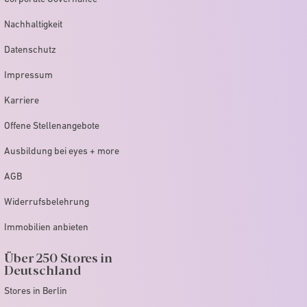
Nachhaltigkeit
Datenschutz
Impressum
Karriere
Offene Stellenangebote
Ausbildung bei eyes + more
AGB
Widerrufsbelehrung
Immobilien anbieten
Über 250 Stores in
Deutschland
Stores in Berlin