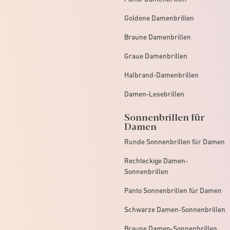
Goldene Damenbrillen
Braune Damenbrillen
Graue Damenbrillen
Halbrand-Damenbrillen
Damen-Lesebrillen
Sonnenbrillen für
Damen
Runde Sonnenbrillen für Damen
Rechteckige Damen-
Sonnenbrillen
Panto Sonnenbrillen für Damen
Schwarze Damen-Sonnenbrillen
Braune Damen-Sonnenbrillen