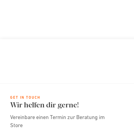
GET IN TOUCH
Wir helfen dir gerne!
Vereinbare einen Termin zur Beratung im
Store