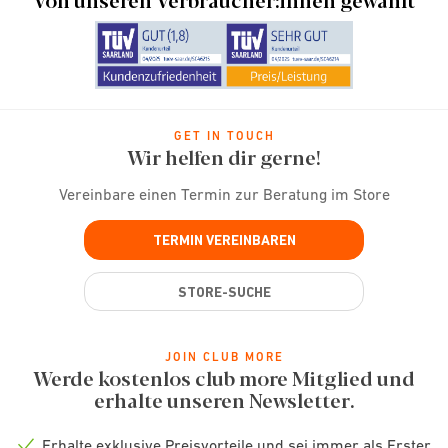
GET IN TOUCH
Wir helfen dir gerne!
Vereinbare einen Termin zur Beratung im Store
TERMIN VEREINBAREN
STORE-SUCHE
JOIN CLUB MORE
Werde kostenlos club more Mitglied und
erhalte unseren Newsletter.
Erhalte exklusive Preisvorteile und sei immer als Erster