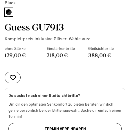
Black
selected
Guess GU7913
Komplettpreis inklusive Gläser. Wähle aus:
ohne Stärke
Einstärkenbrille
Gleitsichtbrille
129,00 €
218,00 €
388,00 €
Du suchst nach einer Gleitsichtbrille?
Um dir den optimalen Sehkomfort zu bieten beraten wir dich
gerne persönlich bei der Brillenauswahl. Buche dir einfach einen
Termin!
TERMIN VEREINBAREN