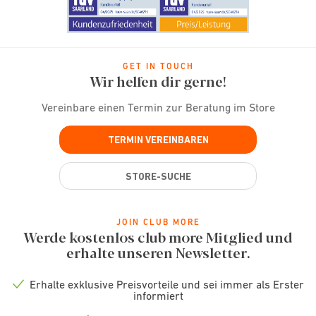
GET IN TOUCH
Wir helfen dir gerne!
Vereinbare einen Termin zur Beratung im Store
TERMIN VEREINBAREN
STORE-SUCHE
JOIN CLUB MORE
Werde kostenlos club more Mitglied und
erhalte unseren Newsletter.
Erhalte exklusive Preisvorteile und sei immer als Erster
Check
informiert
icon