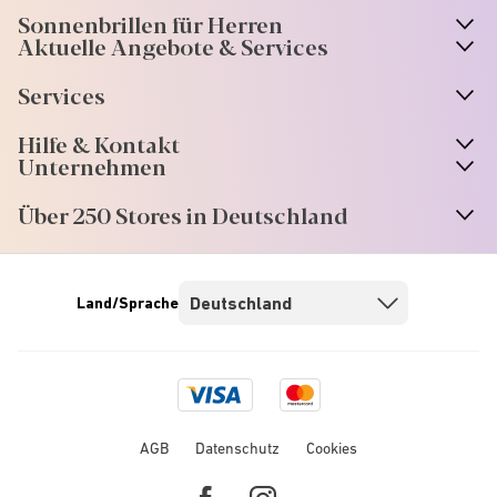
Sonnenbrillen für Herren
Aktuelle Angebote & Services
Services
Hilfe & Kontakt
Unternehmen
Über 250 Stores in Deutschland
Land/Sprache
Visa
Mastercard
logo
logo
AGB
Datenschutz
Cookies