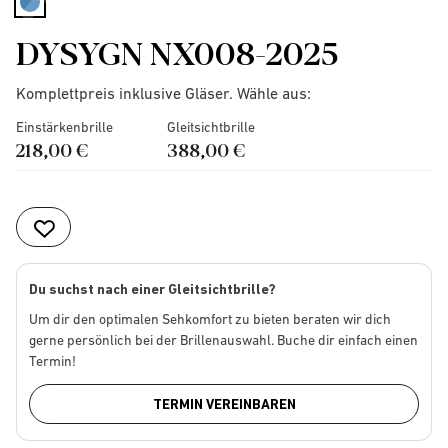
selected
DYSYGN NX008-2025
Komplettpreis inklusive Gläser. Wähle aus:
Einstärkenbrille
Gleitsichtbrille
218,00 €
388,00 €
Du suchst nach einer Gleitsichtbrille?
Um dir den optimalen Sehkomfort zu bieten beraten wir dich
gerne persönlich bei der Brillenauswahl. Buche dir einfach einen
Termin!
TERMIN VEREINBAREN