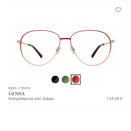
eyes + more
GENNA
Komplettpreis inkl. Gläser
149,00 €