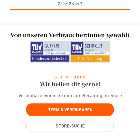
Zeige 2 von 2
Von unseren Verbraucher:innen gewählt
GET IN TOUCH
Wir helfen dir gerne!
Vereinbare einen Termin zur Beratung im Store
TERMIN VEREINBAREN
STORE-SUCHE