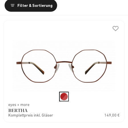
Filter & Sortierung
eyes + more
BERTHA
Komplettpreis inkl. Gläser
149,00 €