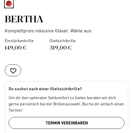
selected
BERTHA
Komplettpreis inklusive Gläser. Wähle aus:
Einstärkenbrille
Gleitsichtbrille
149,00 €
319,00 €
Du suchst nach einer Gleitsichtbrille?
Um dir den optimalen Sehkomfort zu bieten beraten wir dich
gerne persönlich bei der Brillenauswahl. Buche dir einfach einen
Termin!
TERMIN VEREINBAREN