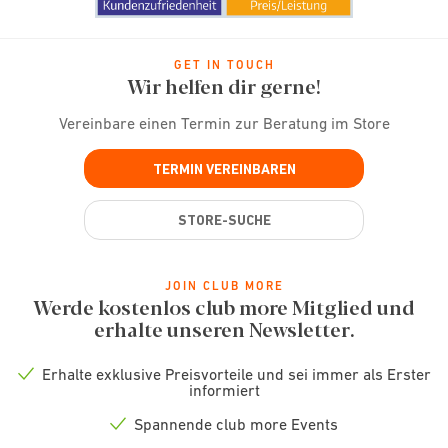
GET IN TOUCH
Wir helfen dir gerne!
Vereinbare einen Termin zur Beratung im Store
TERMIN VEREINBAREN
STORE-SUCHE
JOIN CLUB MORE
Werde kostenlos club more Mitglied und
erhalte unseren Newsletter.
Erhalte exklusive Preisvorteile und sei immer als Erster
Check
informiert
icon
Spannende club more Events
Check