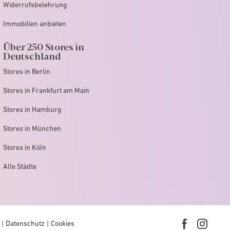
Widerrufsbelehrung
Immobilien anbieten
Über 250 Stores in
Deutschland
Stores in Berlin
Stores in Frankfurt am Main
Stores in Hamburg
Stores in München
Stores in Köln
Alle Städte
Datenschutz
Cookies