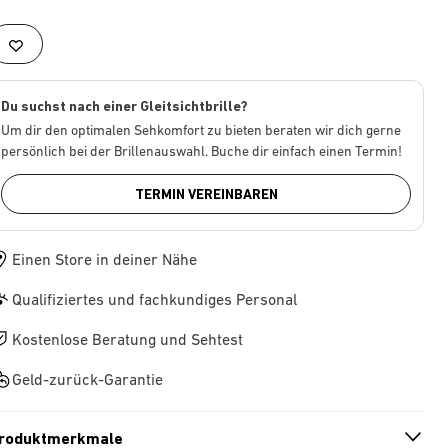
Du suchst nach einer Gleitsichtbrille?
Um dir den optimalen Sehkomfort zu bieten beraten wir dich gerne
persönlich bei der Brillenauswahl. Buche dir einfach einen Termin!
TERMIN VEREINBAREN
Einen Store in deiner Nähe
Qualifiziertes und fachkundiges Personal
Kostenlose Beratung und Sehtest
Geld-zurück-Garantie
roduktmerkmale