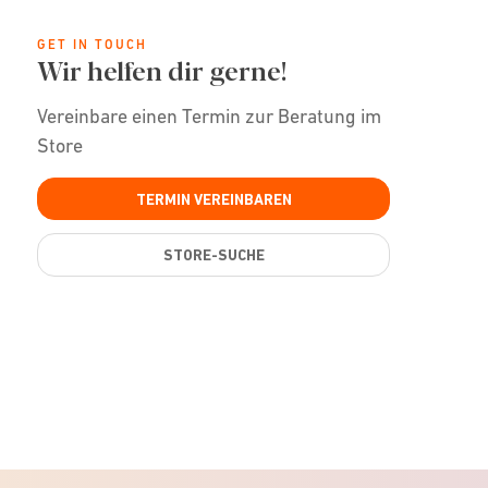
GET IN TOUCH
Wir helfen dir gerne!
Vereinbare einen Termin zur Beratung im
Store
TERMIN VEREINBAREN
STORE-SUCHE