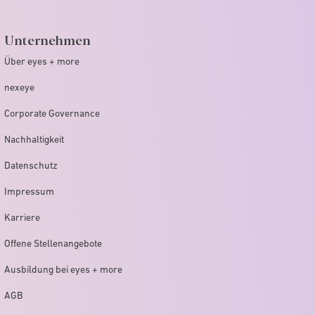
Unternehmen
Über eyes + more
nexeye
Corporate Governance
Nachhaltigkeit
Datenschutz
Impressum
Karriere
Offene Stellenangebote
Ausbildung bei eyes + more
AGB