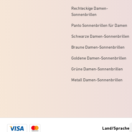
Rechteckige Damen-
Sonnenbrillen
Panto Sonnenbrillen für Damen
Schwarze Damen-Sonnenbrillen
Braune Damen-Sonnenbrillen
Goldene Damen-Sonnenbrillen
Grüne Damen-Sonnenbrillen
Metall Damen-Sonnenbrillen
Visa
Mastercard
Land/Sprache