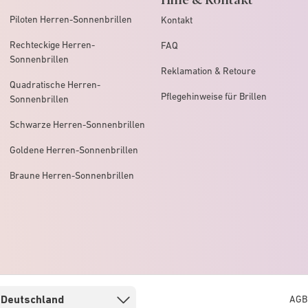
Piloten Herren-Sonnenbrillen
Kontakt
Rechteckige Herren-
FAQ
Sonnenbrillen
Reklamation & Retoure
Quadratische Herren-
Pflegehinweise für Brillen
Sonnenbrillen
Schwarze Herren-Sonnenbrillen
Goldene Herren-Sonnenbrillen
Braune Herren-Sonnenbrillen
AGB