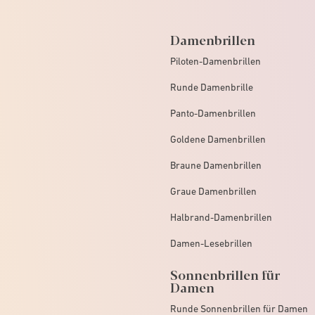
Damenbrillen
Piloten-Damenbrillen
Runde Damenbrille
Panto-Damenbrillen
Goldene Damenbrillen
Braune Damenbrillen
Graue Damenbrillen
Halbrand-Damenbrillen
Damen-Lesebrillen
Sonnenbrillen für
Damen
Runde Sonnenbrillen für Damen