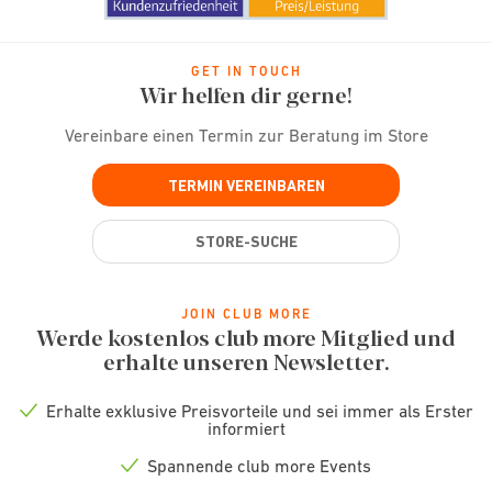
GET IN TOUCH
Wir helfen dir gerne!
Vereinbare einen Termin zur Beratung im Store
TERMIN VEREINBAREN
STORE-SUCHE
JOIN CLUB MORE
Werde kostenlos club more Mitglied und
erhalte unseren Newsletter.
Erhalte exklusive Preisvorteile und sei immer als Erster
Check
informiert
icon
Spannende club more Events
Check