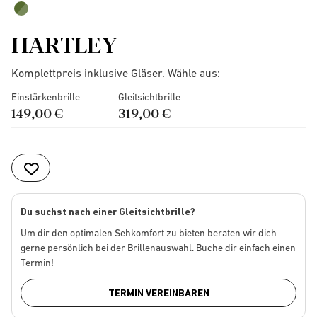
HARTLEY
Komplettpreis inklusive Gläser. Wähle aus:
Einstärkenbrille
Gleitsichtbrille
149,00 €
319,00 €
Du suchst nach einer Gleitsichtbrille?
Um dir den optimalen Sehkomfort zu bieten beraten wir dich
gerne persönlich bei der Brillenauswahl. Buche dir einfach einen
Termin!
TERMIN VEREINBAREN