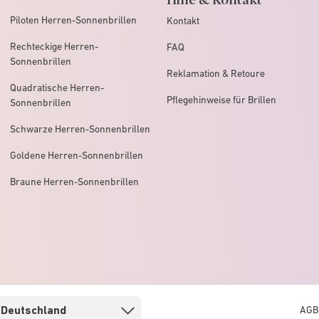
Piloten Herren-Sonnenbrillen
Kontakt
Rechteckige Herren-
FAQ
Sonnenbrillen
Reklamation & Retoure
Quadratische Herren-
Pflegehinweise für Brillen
Sonnenbrillen
Schwarze Herren-Sonnenbrillen
Goldene Herren-Sonnenbrillen
Braune Herren-Sonnenbrillen
AGB