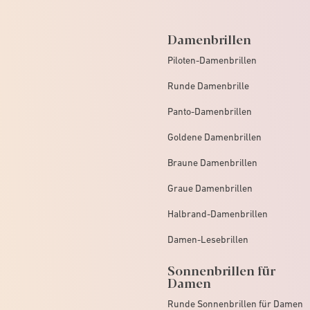
Damenbrillen
Piloten-Damenbrillen
Runde Damenbrille
Panto-Damenbrillen
Goldene Damenbrillen
Braune Damenbrillen
Graue Damenbrillen
Halbrand-Damenbrillen
Damen-Lesebrillen
Sonnenbrillen für
Damen
Runde Sonnenbrillen für Damen