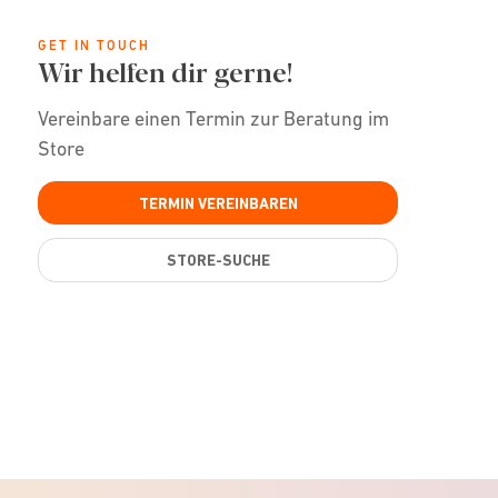
GET IN TOUCH
Wir helfen dir gerne!
Vereinbare einen Termin zur Beratung im
Store
TERMIN VEREINBAREN
STORE-SUCHE