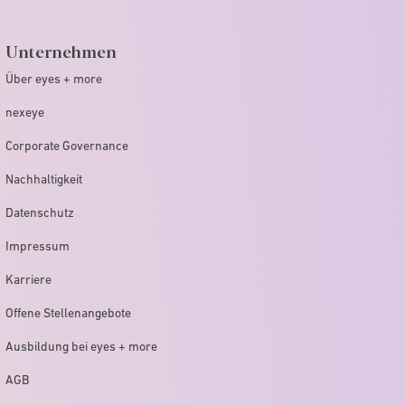
Unternehmen
Über eyes + more
nexeye
Corporate Governance
Nachhaltigkeit
Datenschutz
Impressum
Karriere
Offene Stellenangebote
Ausbildung bei eyes + more
AGB