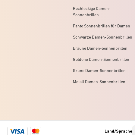
Rechteckige Damen-
Sonnenbrillen
Panto Sonnenbrillen für Damen
Schwarze Damen-Sonnenbrillen
Braune Damen-Sonnenbrillen
Goldene Damen-Sonnenbrillen
Grüne Damen-Sonnenbrillen
Metall Damen-Sonnenbrillen
Visa
Mastercard
Land/Sprache