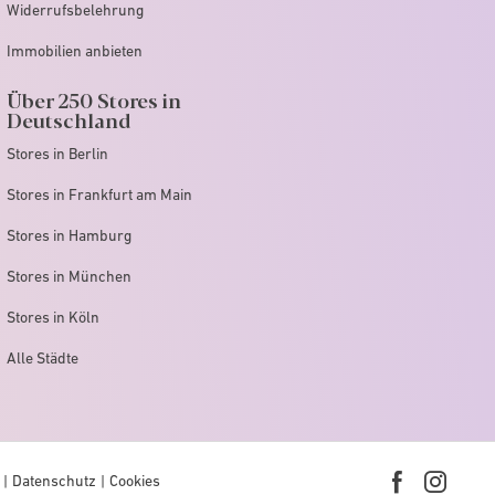
Widerrufsbelehrung
Immobilien anbieten
Über 250 Stores in
Deutschland
Stores in Berlin
Stores in Frankfurt am Main
Stores in Hamburg
Stores in München
Stores in Köln
Alle Städte
Datenschutz
Cookies