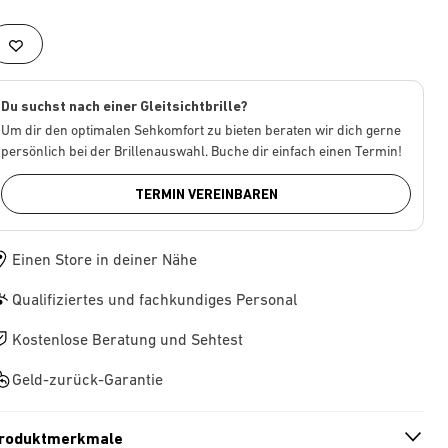
Du suchst nach einer Gleitsichtbrille?
Um dir den optimalen Sehkomfort zu bieten beraten wir dich gerne
persönlich bei der Brillenauswahl. Buche dir einfach einen Termin!
TERMIN VEREINBAREN
Einen Store in deiner Nähe
Qualifiziertes und fachkundiges Personal
Kostenlose Beratung und Sehtest
Geld-zurück-Garantie
roduktmerkmale