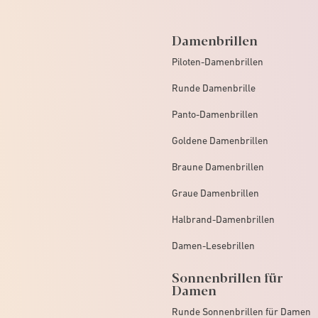
Damenbrillen
Piloten-Damenbrillen
Runde Damenbrille
Panto-Damenbrillen
Goldene Damenbrillen
Braune Damenbrillen
Graue Damenbrillen
Halbrand-Damenbrillen
Damen-Lesebrillen
Sonnenbrillen für
Damen
Runde Sonnenbrillen für Damen