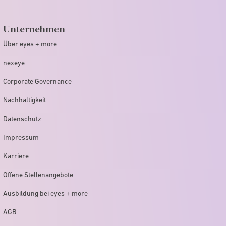
Unternehmen
Über eyes + more
nexeye
Corporate Governance
Nachhaltigkeit
Datenschutz
Impressum
Karriere
Offene Stellenangebote
Ausbildung bei eyes + more
AGB