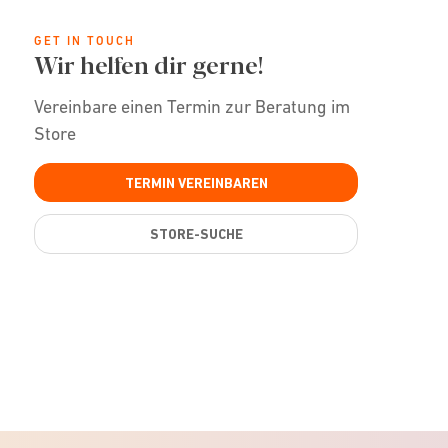
GET IN TOUCH
Wir helfen dir gerne!
Vereinbare einen Termin zur Beratung im
Store
TERMIN VEREINBAREN
STORE-SUCHE