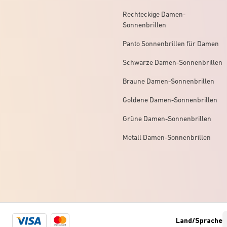
Rechteckige Damen-
Sonnenbrillen
Panto Sonnenbrillen für Damen
Schwarze Damen-Sonnenbrillen
Braune Damen-Sonnenbrillen
Goldene Damen-Sonnenbrillen
Grüne Damen-Sonnenbrillen
Metall Damen-Sonnenbrillen
Visa
Mastercard
Land/Sprache