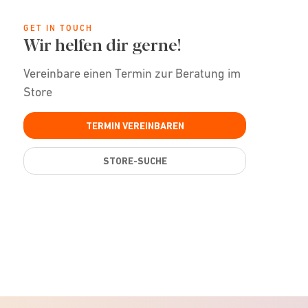
GET IN TOUCH
Wir helfen dir gerne!
Vereinbare einen Termin zur Beratung im
Store
TERMIN VEREINBAREN
STORE-SUCHE