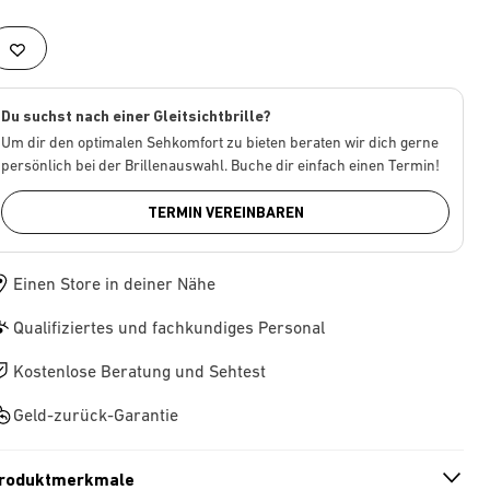
Du suchst nach einer Gleitsichtbrille?
Um dir den optimalen Sehkomfort zu bieten beraten wir dich gerne
persönlich bei der Brillenauswahl. Buche dir einfach einen Termin!
TERMIN VEREINBAREN
Einen Store in deiner Nähe
Qualifiziertes und fachkundiges Personal
Kostenlose Beratung und Sehtest
Geld-zurück-Garantie
roduktmerkmale