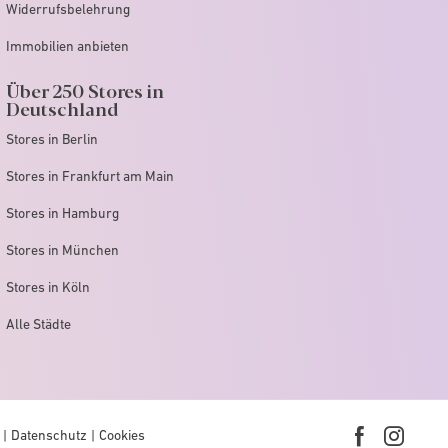
Widerrufsbelehrung
Immobilien anbieten
Über 250 Stores in
Deutschland
Stores in Berlin
Stores in Frankfurt am Main
Stores in Hamburg
Stores in München
Stores in Köln
Alle Städte
Datenschutz
Cookies