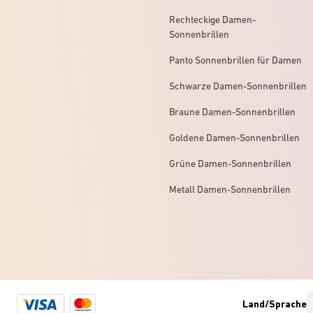
Rechteckige Damen-
Sonnenbrillen
Panto Sonnenbrillen für Damen
Schwarze Damen-Sonnenbrillen
Braune Damen-Sonnenbrillen
Goldene Damen-Sonnenbrillen
Grüne Damen-Sonnenbrillen
Metall Damen-Sonnenbrillen
Visa
Mastercard
Land/Sprache