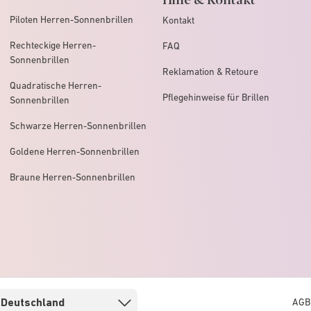
Piloten Herren-Sonnenbrillen
Kontakt
Rechteckige Herren-
FAQ
Sonnenbrillen
Reklamation & Retoure
Quadratische Herren-
Pflegehinweise für Brillen
Sonnenbrillen
Schwarze Herren-Sonnenbrillen
Goldene Herren-Sonnenbrillen
Braune Herren-Sonnenbrillen
AGB