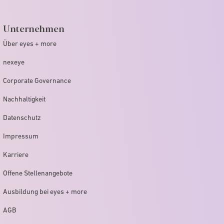
Unternehmen
Über eyes + more
nexeye
Corporate Governance
Nachhaltigkeit
Datenschutz
Impressum
Karriere
Offene Stellenangebote
Ausbildung bei eyes + more
AGB