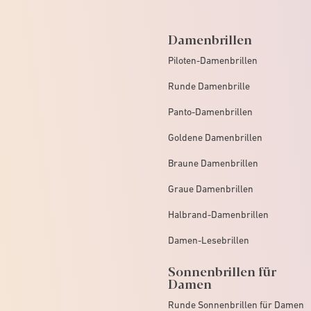
Damenbrillen
Piloten-Damenbrillen
Runde Damenbrille
Panto-Damenbrillen
Goldene Damenbrillen
Braune Damenbrillen
Graue Damenbrillen
Halbrand-Damenbrillen
Damen-Lesebrillen
Sonnenbrillen für
Damen
Runde Sonnenbrillen für Damen