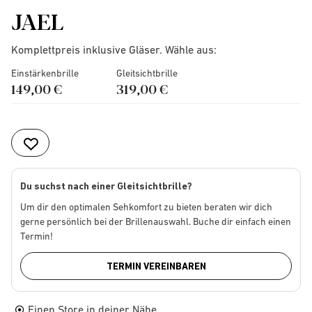
JAEL
Komplettpreis inklusive Gläser. Wähle aus:
Einstärkenbrille
Gleitsichtbrille
149,00 €
319,00 €
Du suchst nach einer Gleitsichtbrille?
Um dir den optimalen Sehkomfort zu bieten beraten wir dich
gerne persönlich bei der Brillenauswahl. Buche dir einfach einen
Termin!
TERMIN VEREINBAREN
Einen Store in deiner Nähe